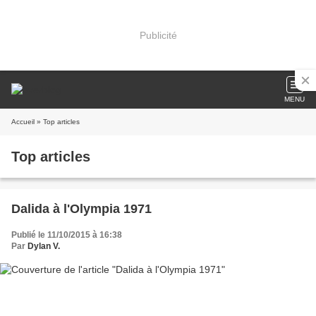
Publicité
MENU
Accueil
» Top articles
Top articles
Dalida à l'Olympia 1971
Publié le 11/10/2015 à 16:38
Par
Dylan V.