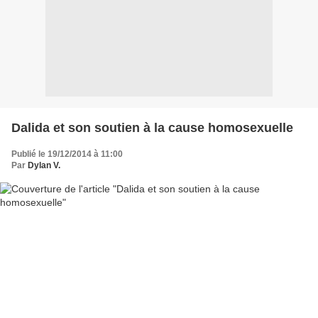
Dalida et son soutien à la cause homosexuelle
Publié le 19/12/2014 à 11:00
Par
Dylan V.