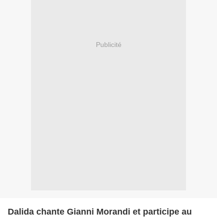
Publicité
Dalida chante Gianni Morandi et participe au