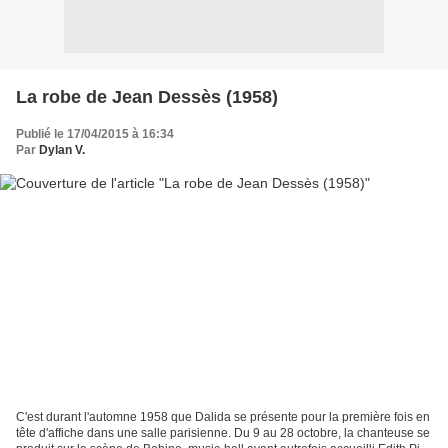
La robe de Jean Dessès (1958)
Publié le 17/04/2015 à 16:34
Par
Dylan V.
C'est durant l'automne 1958 que Dalida se présente pour la première fois en
tête d'affiche dans une salle parisienne. Du 9 au 28 octobre, la chanteuse se