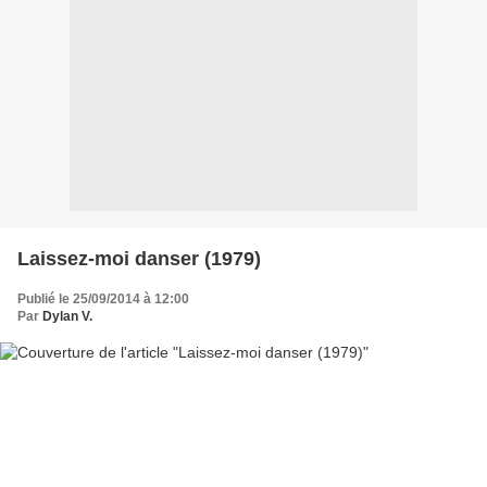
Laissez-moi danser (1979)
Publié le 25/09/2014 à 12:00
Par
Dylan V.