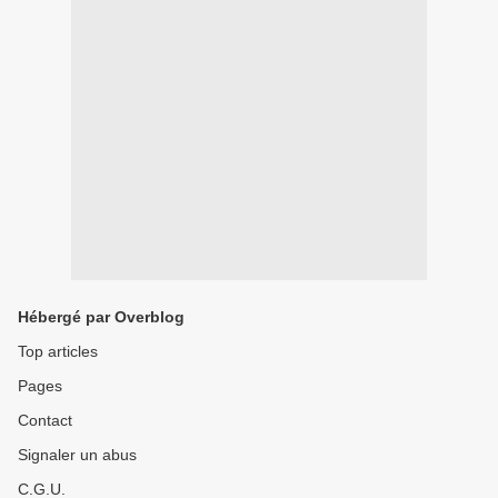
Hébergé par Overblog
Top articles
Pages
Contact
Signaler un abus
C.G.U.